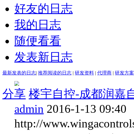
好友的日志
我的日志
随便看看
发表新日志
最新发表的日志
|
推荐阅读的日志
|
研发资料
|
代理商
|
研发方案
分享
楼宇自控-成都润嘉
admin
2016-1-13 09:40
http://www.wingac