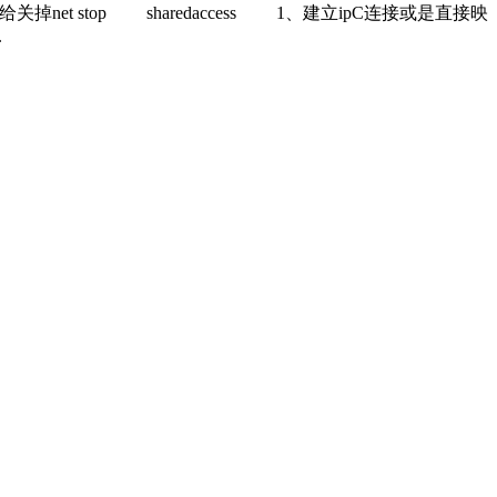
et stop sharedaccess 1、建立ipC连接或是直接映
.