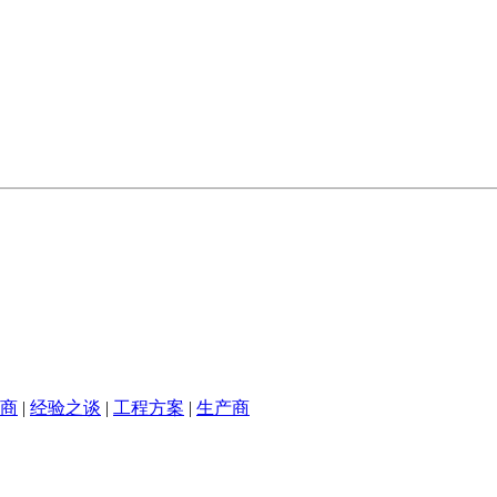
商
|
经验之谈
|
工程方案
|
生产商